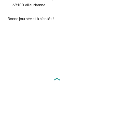
69100 Villeurbanne
Bonne journée et à bientôt !