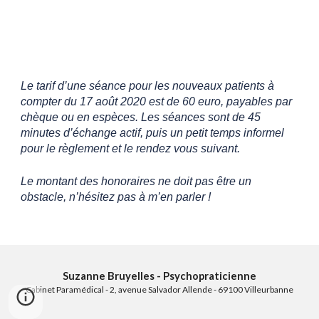
Le tarif d’une séance pour les nouveaux patients à
compter du 17 août 2020 est de 60 euro, payables par
chèque ou en espèces. Les séances sont de 45
minutes d’échange actif, puis un petit temps informel
pour le règlement et le rendez vous suivant.
Le montant des honoraires ne doit pas être un
obstacle, n’hésitez pas à m’en parler !
Suzanne Bruyelles - Psychopraticienne
Cabinet Paramédical - 2, avenue Salvador Allende - 69100 Villeurbanne